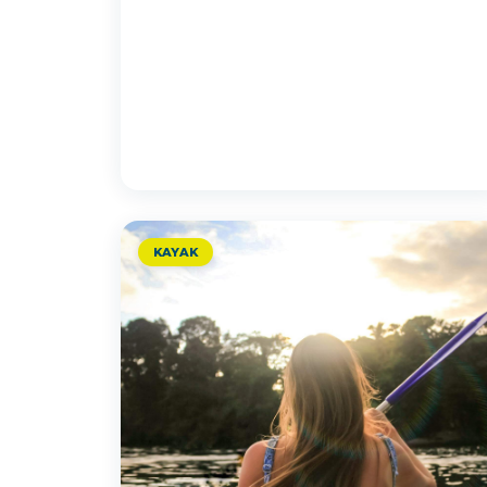
KAYAK