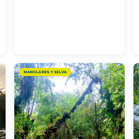
MANGLARES Y SELVA