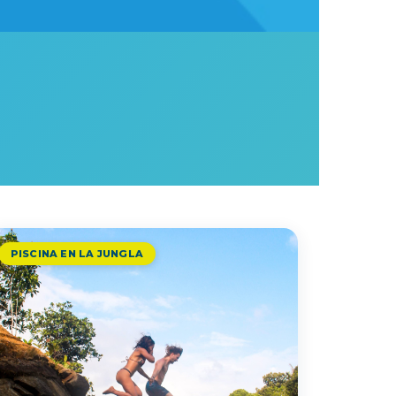
PISCINA EN LA JUNGLA