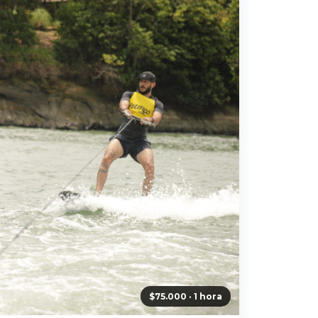
$75.000 · 1 hora